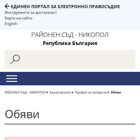
ЕДИНЕН ПОРТАЛ ЗА ЕЛЕКТРОННО ПРАВОСЪДИЕ
Инструменти за достъпност
Карта на сайта
English
РАЙОНЕН СЪД - НИКОПОЛ
Република България
РАЙОНЕН СЪД - НИКОПОЛ
Бързи връзки
Профил на купувача
Обяви
Обяви