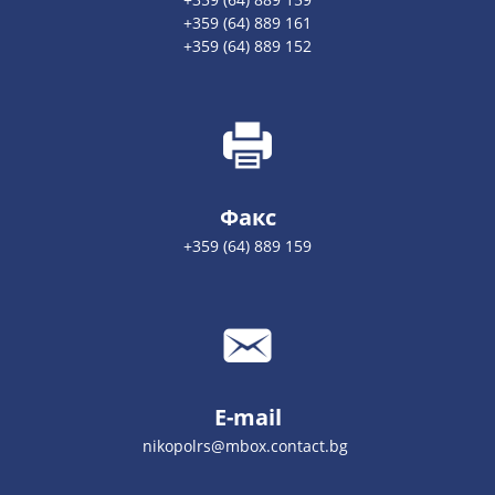
+359 (64) 889 161
+359 (64) 889 152
Факс
+359 (64) 889 159
E-mail
nikopolrs@mbox.contact.bg