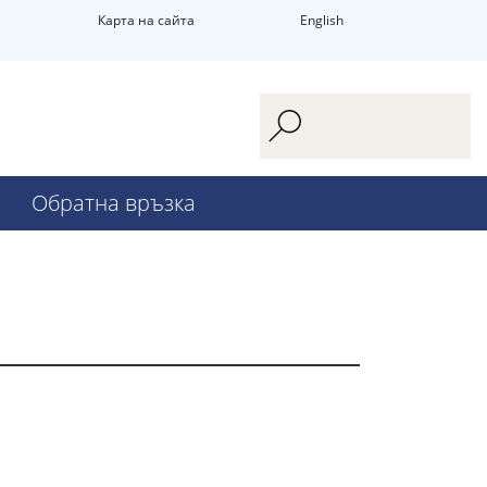
Карта на сайта
English
Обратна връзка