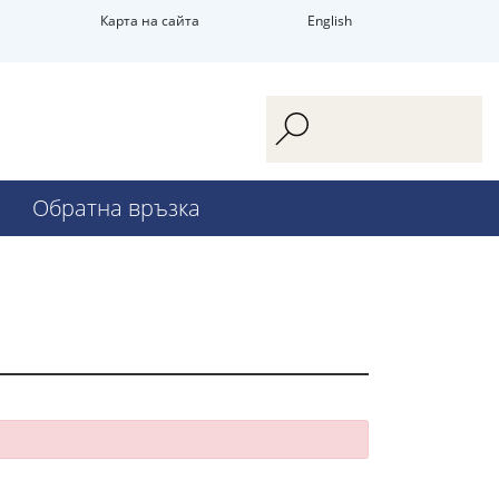
Карта на сайта
English
Обратна връзка