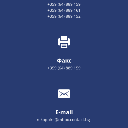
+359 (64) 889 159
+359 (64) 889 161
+359 (64) 889 152
Факс
+359 (64) 889 159
E-mail
nikopolrs@mbox.contact.bg