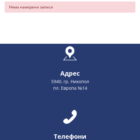
Няма намерени записи
Адрес
5940, гр. Никопол
пл. Европа №14
Телефони