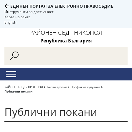
ЕДИНЕН ПОРТАЛ ЗА ЕЛЕКТРОННО ПРАВОСЪДИЕ
Инструменти за достъпност
Карта на сайта
English
РАЙОНЕН СЪД - НИКОПОЛ
Република България
РАЙОНЕН СЪД - НИКОПОЛ
Бързи връзки
Профил на купувача
Публични покани
Публични покани